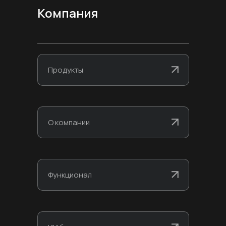
Компания
Продукты
О компании
Функционал