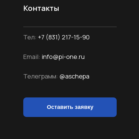
Контакты
Тел
:
+7 (831) 217-15-90
Email:
info@pi-one.ru
Телеграмм
:
@aschepa
Оставить заявку