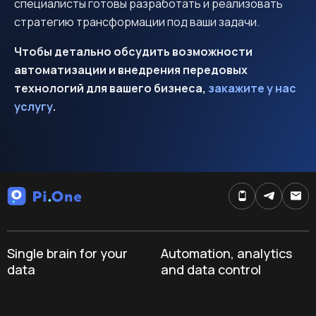
специалисты готовы разработать и реализовать
стратегию трансформации под ваши задачи.
Чтобы детально обсудить возможности
автоматизации и внедрения передовых
технологий для вашего бизнеса,
закажите у нас
услугу
.
Single brain for your
Automation, analytics
data
and data control